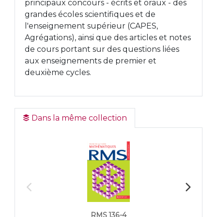
principaux concours - écrits et oraux - des
grandes écoles scientifiques et de
l'enseignement supérieur (CAPES,
Agrégations), ainsi que des articles et notes
de cours portant sur des questions liées
aux enseignements de premier et
deuxième cycles.
Dans la même collection
RMS 136-4