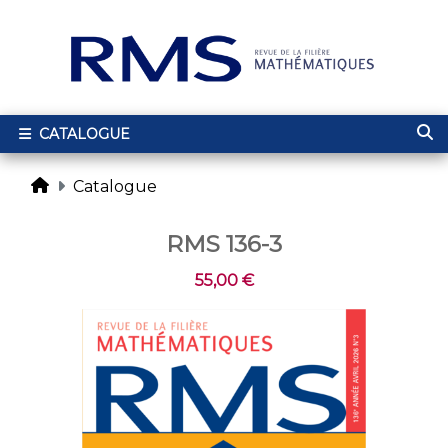
CATALOGUE
Catalogue
RMS 136-3
55,00 €