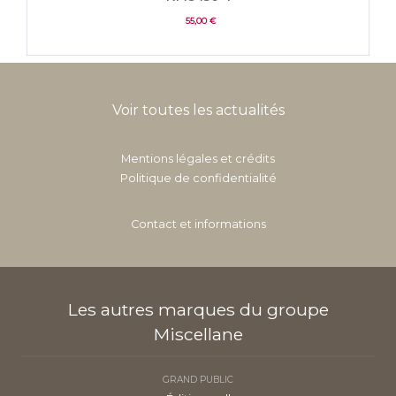
55,00 €
Voir toutes les actualités
Mentions légales et crédits
Politique de confidentialité
Contact et informations
Les autres marques du groupe
Miscellane
GRAND PUBLIC