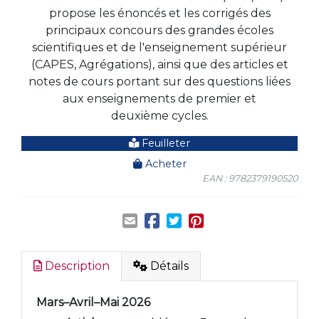
propose les énoncés et les corrigés des
principaux concours des grandes écoles
scientifiques et de l'enseignement supérieur
(CAPES, Agrégations), ainsi que des articles et
notes de cours portant sur des questions liées
aux enseignements de premier et
deuxième cycles.
Feuilleter
Acheter
EAN : 9782379190520
Description
Détails
Mars–Avril–Mai 2026