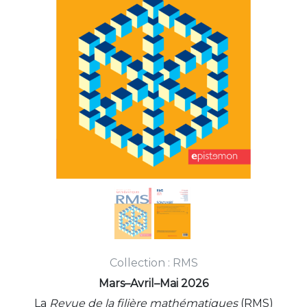
Collection : RMS
Mars–Avril–Mai 2026
La
Revue de la filière mathématiques
(RMS)