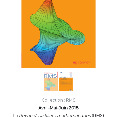
Collection : RMS
Avril–Mai–Juin 2018
La
Revue de la filière mathématiques
(RMS)