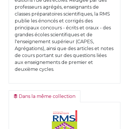
éditions rue des écoles. Rédigée par des
professeurs agrégés, enseignants de
classes préparatoires scientifiques, la RMS
publie les énoncés et corrigés des
principaux concours - écrits et oraux - des
grandes écoles scientifiques et de
l'enseignement supérieur (CAPES,
Agrégations), ainsi que des articles et notes
de cours portant sur des questions liées
aux enseignements de premier et
deuxième cycles.
Dans la même collection