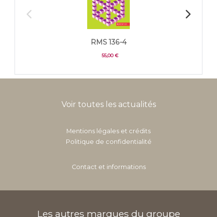
RMS 136-4
55,00 €
Voir toutes les actualités
Mentions légales et crédits
Politique de confidentialité
Contact et informations
Les autres marques du groupe