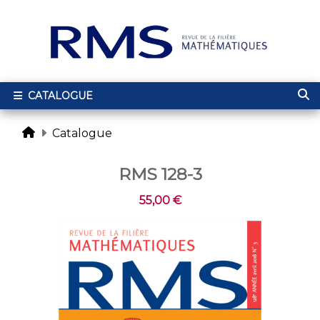
CATALOGUE
Catalogue
RMS 128-3
55,00 €