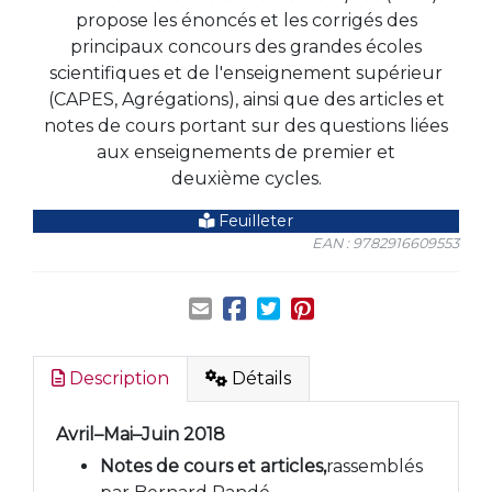
propose les énoncés et les corrigés des
principaux concours des grandes écoles
scientifiques et de l'enseignement supérieur
(CAPES, Agrégations), ainsi que des articles et
notes de cours portant sur des questions liées
aux enseignements de premier et
deuxième cycles.
Feuilleter
EAN : 9782916609553
Description
Détails
Avril–Mai–Juin 2018
Notes de cours et articles,
rassemblés