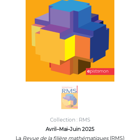
Collection : RMS
Avril–Mai–Juin 2025
La
Revue de la filière mathématiques
(RMS)