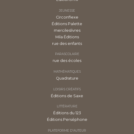
JEUNESSE
Circonflexe
Éditions Palette
mercileslivres
Mila Éditions
rue des enfants
PARASCOLAIRE
rue des écoles
MATHÉMATIQUES
Quadrature
LOISIRS CRÉATIFS
Éditions de Saxe
LITTÉRATURE
Éditions du 123
Éditions Perséphone
PLATEFORME D'AUTEUR