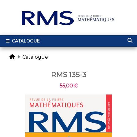
CATALOGUE
Catalogue
RMS 135-3
55,00 €