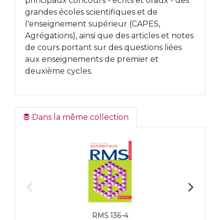
principaux concours - écrits et oraux - des
grandes écoles scientifiques et de
l'enseignement supérieur (CAPES,
Agrégations), ainsi que des articles et notes
de cours portant sur des questions liées
aux enseignements de premier et
deuxième cycles.
Dans la même collection
RMS 136-4