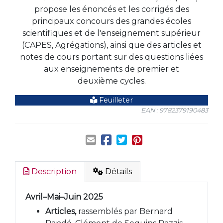
propose les énoncés et les corrigés des
principaux concours des grandes écoles
scientifiques et de l'enseignement supérieur
(CAPES, Agrégations), ainsi que des articles et
notes de cours portant sur des questions liées
aux enseignements de premier et
deuxième cycles.
Feuilleter
EAN : 9782379190483
Description
Détails
Avril–Mai–Juin 2025
Articles,
rassemblés par Bernard