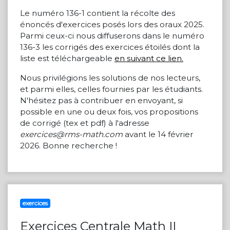
Le numéro 136-1 contient la récolte des
énoncés d'exercices posés lors des oraux 2025.
Parmi ceux-ci nous diffuserons dans le numéro
136-3 les corrigés des exercices étoilés dont la
liste est téléchargeable
en suivant ce lien.
Nous privilégions les solutions de nos lecteurs,
et parmi elles, celles fournies par les étudiants.
N'hésitez pas à contribuer en envoyant, si
possible en une ou deux fois, vos propositions
de corrigé (tex et pdf) à l'adresse
exercices@rms-math.com
avant le 14 février
2026. Bonne recherche !
exercices
Exercices Centrale Math II