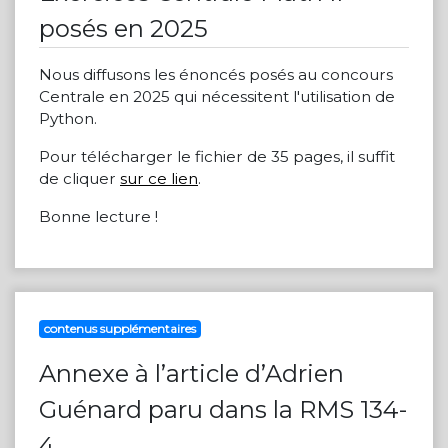
posés en 2025
Nous diffusons les énoncés posés au concours
Centrale en 2025 qui nécessitent l'utilisation de
Python.
Pour télécharger le fichier de 35 pages, il suffit
de cliquer
sur ce lien
.
Bonne lecture !
contenus supplémentaires
Annexe à l’article d’Adrien
Guénard paru dans la RMS 134-
4