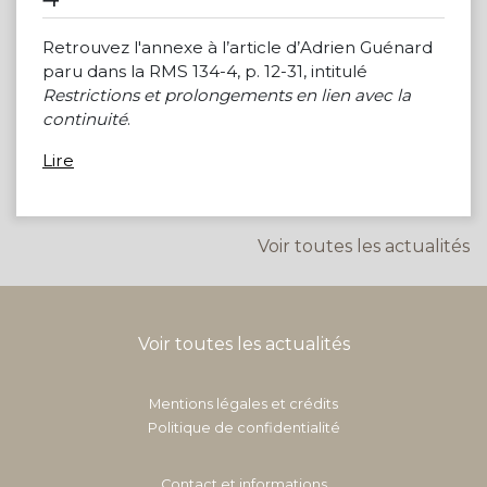
Retrouvez l'annexe à l’article d’Adrien Guénard
paru dans la RMS 134-4, p. 12-31, intitulé
Restrictions et prolongements en lien avec la
continuité
.
Lire
Voir toutes les actualités
Voir toutes les actualités
Mentions légales et crédits
Politique de confidentialité
Contact et informations