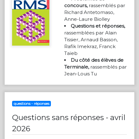
concours,
rassemblés par
Richard Antetomaso,
Anne-Laure Biolley
Questions et réponses,
rassemblées par Alain
Tissier, Arnaud Basson,
Rafik Imekraz, Franck
Taïeb
Du côté des élèves de
Terminale,
rassemblés par
Jean-Louis Tu
questions - réponses
Questions sans réponses - avril
2026