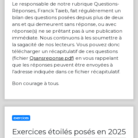
Le responsable de notre rubrique Questions-
Réponses, Franck Taieb, fait régulièrement un
bilan des questions posées depuis plus de deux
ans et qui demeurent sans réponse, ou avec
réponse(s) ne se prêtant pas à une publication
immédiate. Nous continuons à les soumettre à
la sagacité de nos lecteurs. Vous pouvez donc
télécharger un récapitulatif de ces questions
(fichier
Qsansreponse.pdf
) en vous rappelant
que les réponses peuvent être envoyées à
l’adresse indiquée dans ce fichier récapitulatif.
Bon courage à tous.
exercices
Exercices étoilés posés en 2025