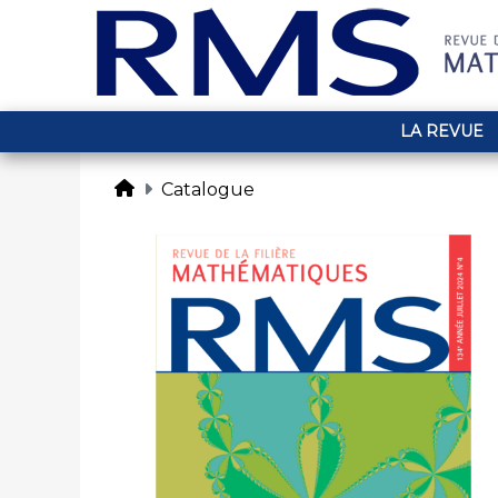
LA REVUE
Catalogue